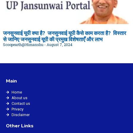
जनसुनवाई यूपी क्या है? जनसुनवाई यूपी कैसे काम करता है? विस्तार
से जानिए जनसुनवाई यूपी की प्रमुख विशेषताएँ और लाभ
Scoopearth@Himanshu
August 7, 2024
Main
Home
About us
Contact us
Privacy
Disclaimer
Other Links