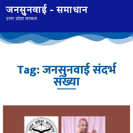
जनसुनवाई - समाधान
उत्तर प्रदेश सरकार
Tag: जनसुनवाई संदर्भ
संख्या