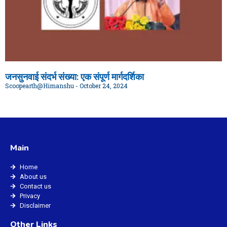
जनसुनवाई संदर्भ संख्या: एक संपूर्ण मार्गदर्शिका
Scoopearth@Himanshu
October 24, 2024
Main
Home
About us
Contact us
Privacy
Disclaimer
Other Links