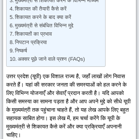
मुख्यमंत्री से शिकायत करने के विभिन्न माध्यम
शिकायत की तैयारी कैसे करें
शिकायत करने के बाद क्या करें
मुख्यमंत्री से संबंधित विभिन्न मुद्दे
शिकायतों का प्रभाव
निपटान प्रक्रिया
निष्कर्ष
अक्सर पूछे जाने वाले प्रश्न (FAQs)
उत्तर प्रदेश (यूपी) एक विशाल राज्य है, जहाँ लाखों लोग निवास
करते हैं। यहां की सरकार जनता की समस्याओं को हल करने के
लिए विभिन्न योजनाएँ और सेवाएँ प्रदान करती है। यदि आपको
किसी समस्या का सामना पड़ता है और आप अपने मुद्दे को सीधे यूपी
के मुख्यमंत्री तक पहुंचाना चाहते हैं, तो यह लेख आपके लिए बहुत
सहायक साबित होगा। इस लेख में, हम चर्चा करेंगे कि यूपी के
मुख्यमंत्री से शिकायत कैसे करें और क्या प्रक्रियाएँ अपनानी
चाहिए।