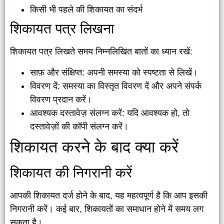
किसी भी पहले की शिकायत का संदर्भ
शिकायत पत्र लिखना
शिकायत पत्र लिखते समय निम्नलिखित बातों का ध्यान रखें:
साफ़ और संक्षिप्त: अपनी समस्या को स्पष्टता से लिखें।
विवरण दें: समस्या का विस्तृत विवरण दें और अपने संपर्क
विवरण प्रदान करें।
आवश्यक दस्तावेज़ संलग्न करें: यदि आवश्यक हो, तो
दस्तावेज़ों की कॉपी संलग्न करें।
शिकायत करने के बाद क्या करें
शिकायत की निगरानी करें
आपकी शिकायत दर्ज होने के बाद, यह महत्वपूर्ण है कि आप इसकी
निगरानी करें। कई बार, शिकायतों का समाधान होने में समय लग
सकता है।