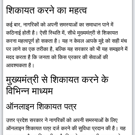
शिकायत करने का महत्व
कई बार, नागरिकों को अपनी समस्याओं का समाधान पाने में
कठिनाई होती है। ऐसी स्थिति में, सीधे मुख्यमंत्री से शिकायत
करना महत्वपूर्ण हो सकता है। यह न केवल आपके मुद्दे को सही मंच
पर लाने का एक तरीका है, बल्कि यह सरकार को भी यह समझाने में
मदद करता है कि जनता को किस प्रकार की सेवाओं की
आवश्यकता है।
मुख्यमंत्री से शिकायत करने के
विभिन्न माध्यम
ऑनलाइन शिकायत पत्र
उत्तर प्रदेश सरकार ने नागरिकों को अपनी समस्याओं के लिए
ऑनलाइन शिकायत पत्र दर्ज करने की सुविधा प्रदान की है। यह