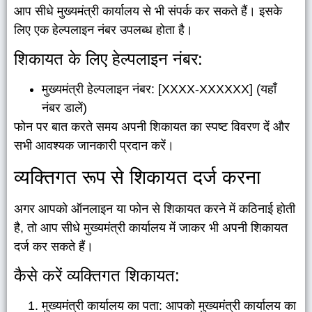
आप सीधे मुख्यमंत्री कार्यालय से भी संपर्क कर सकते हैं। इसके
लिए एक हेल्पलाइन नंबर उपलब्ध होता है।
शिकायत के लिए हेल्पलाइन नंबर:
मुख्यमंत्री हेल्पलाइन नंबर: [XXXX-XXXXXX] (यहाँ
नंबर डालें)
फोन पर बात करते समय अपनी शिकायत का स्पष्ट विवरण दें और
सभी आवश्यक जानकारी प्रदान करें।
व्यक्तिगत रूप से शिकायत दर्ज करना
अगर आपको ऑनलाइन या फोन से शिकायत करने में कठिनाई होती
है, तो आप सीधे मुख्यमंत्री कार्यालय में जाकर भी अपनी शिकायत
दर्ज कर सकते हैं।
कैसे करें व्यक्तिगत शिकायत:
मुख्यमंत्री कार्यालय का पता: आपको मुख्यमंत्री कार्यालय का