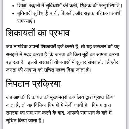
शिक्षा: स्कूलों में सुविधाओं की कमी, शिक्षक की अनुपस्थिति।
बुनियादी सुविधाएँ: पानी, बिजली, और सड़क परिवहन संबंधी
समस्याएँ।
शिकायतों का प्रभाव
जब नागरिक अपनी शिकायतें दर्ज करते हैं, तो यह सरकार को यह
समझने में मदद करता है कि जनता को किन मुद्दों का सामना करना
पड़ रहा है। इससे सरकारी योजनाओं में सुधार संभव होता है और
जनता की आवाज़ को उचित महत्व दिया जाता है।
निपटान प्रक्रिया
जब आपकी शिकायत को मुख्यमंत्री कार्यालय द्वारा प्राप्त किया
जाता है, तो यह विभिन्न विभागों में भेजी जाती है। विभाग द्वारा
समस्या का समाधान करने के बाद, आपको समाधान के बारे में
सूचित किया जाता है।