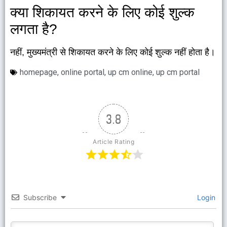
क्या शिकायत करने के लिए कोई शुल्क
लगता है?
नहीं, मुख्यमंत्री से शिकायत करने के लिए कोई शुल्क नहीं होता है।
homepage
,
online portal
,
up cm online
,
up cm portal
3.8
Article Rating
Subscribe
Login