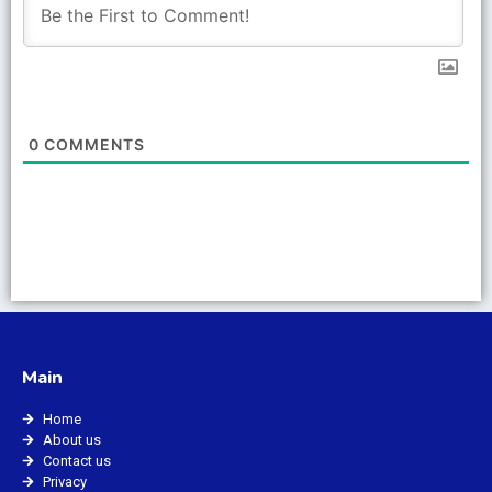
0
COMMENTS
Main
Home
About us
Contact us
Privacy