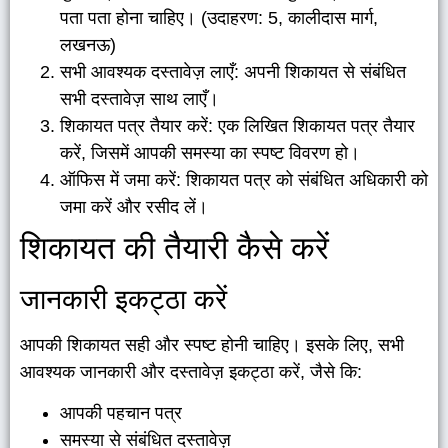
पता पता होना चाहिए। (उदाहरण: 5, कालीदास मार्ग,
लखनऊ)
सभी आवश्यक दस्तावेज़ लाएँ: अपनी शिकायत से संबंधित
सभी दस्तावेज़ साथ लाएँ।
शिकायत पत्र तैयार करें: एक लिखित शिकायत पत्र तैयार
करें, जिसमें आपकी समस्या का स्पष्ट विवरण हो।
ऑफिस में जमा करें: शिकायत पत्र को संबंधित अधिकारी को
जमा करें और रसीद लें।
शिकायत की तैयारी कैसे करें
जानकारी इकट्ठा करें
आपकी शिकायत सही और स्पष्ट होनी चाहिए। इसके लिए, सभी
आवश्यक जानकारी और दस्तावेज़ इकट्ठा करें, जैसे कि:
आपकी पहचान पत्र
समस्या से संबंधित दस्तावेज़