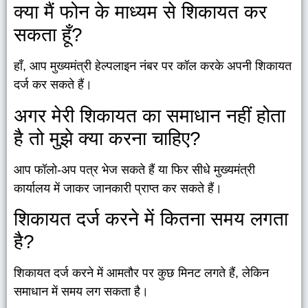
क्या मैं फोन के माध्यम से शिकायत कर
सकता हूँ?
हाँ, आप मुख्यमंत्री हेल्पलाइन नंबर पर कॉल करके अपनी शिकायत
दर्ज कर सकते हैं।
अगर मेरी शिकायत का समाधान नहीं होता
है तो मुझे क्या करना चाहिए?
आप फॉलो-अप पत्र भेज सकते हैं या फिर सीधे मुख्यमंत्री
कार्यालय में जाकर जानकारी प्राप्त कर सकते हैं।
शिकायत दर्ज करने में कितना समय लगता
है?
शिकायत दर्ज करने में आमतौर पर कुछ मिनट लगते हैं, लेकिन
समाधान में समय लग सकता है।