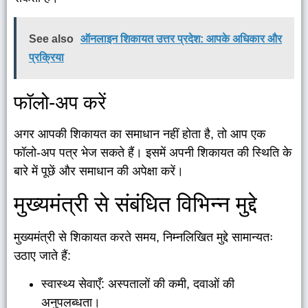
See also
ऑनलाइन शिकायत उत्तर प्रदेश: आपके अधिकार और
प्रक्रिया
फॉलो-अप करें
अगर आपकी शिकायत का समाधान नहीं होता है, तो आप एक
फॉलो-अप पत्र भेज सकते हैं। इसमें अपनी शिकायत की स्थिति के
बारे में पूछें और समाधान की अपेक्षा करें।
मुख्यमंत्री से संबंधित विभिन्न मुद्दे
मुख्यमंत्री से शिकायत करते समय, निम्नलिखित मुद्दे सामान्यतः
उठाए जाते हैं:
स्वास्थ्य सेवाएँ: अस्पतालों की कमी, दवाओं की
अनुपलब्धता।