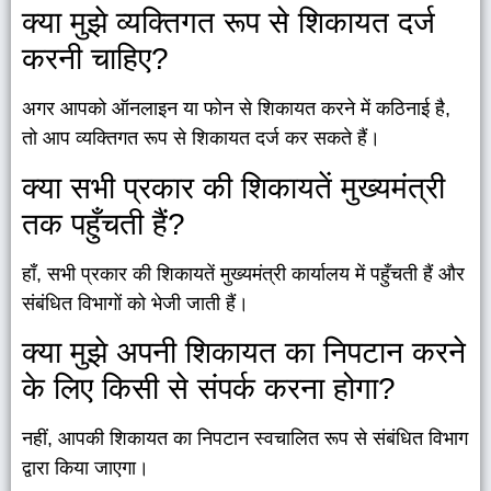
क्या मुझे व्यक्तिगत रूप से शिकायत दर्ज
करनी चाहिए?
अगर आपको ऑनलाइन या फोन से शिकायत करने में कठिनाई है,
तो आप व्यक्तिगत रूप से शिकायत दर्ज कर सकते हैं।
क्या सभी प्रकार की शिकायतें मुख्यमंत्री
तक पहुँचती हैं?
हाँ, सभी प्रकार की शिकायतें मुख्यमंत्री कार्यालय में पहुँचती हैं और
संबंधित विभागों को भेजी जाती हैं।
क्या मुझे अपनी शिकायत का निपटान करने
के लिए किसी से संपर्क करना होगा?
नहीं, आपकी शिकायत का निपटान स्वचालित रूप से संबंधित विभाग
द्वारा किया जाएगा।