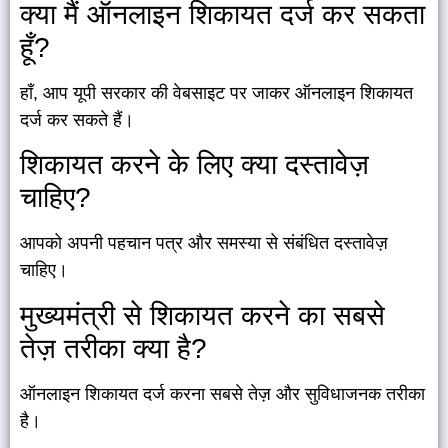
क्या मैं ऑनलाइन शिकायत दर्ज कर सकता
हूँ?
हाँ, आप यूपी सरकार की वेबसाइट पर जाकर ऑनलाइन शिकायत
दर्ज कर सकते हैं।
शिकायत करने के लिए क्या दस्तावेज़
चाहिए?
आपको अपनी पहचान पत्र और समस्या से संबंधित दस्तावेज़
चाहिए।
मुख्यमंत्री से शिकायत करने का सबसे
तेज़ तरीका क्या है?
ऑनलाइन शिकायत दर्ज करना सबसे तेज़ और सुविधाजनक तरीका
है।