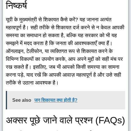
निष्कर्ष
यूपी के मुख्यमंत्री से शिकायत कैसे करें? यह जानना अत्यंत
महत्वपूर्ण है। सही तरीके से शिकायत दर्ज करने से न केवल आपकी
समस्या का समाधान हो सकता है, बल्कि यह सरकार को भी यह
समझने में मदद करता है कि जनता की आवश्यकताएँ क्या हैं।
ऑनलाइन, टेलीफोन, या व्यक्तिगत रूप से शिकायत करने के
विभिन्न विकल्पों का उपयोग करके, आप अपने मुद्दों को सही मंच पर
रख सकते हैं। इसलिए, जब भी आपको किसी समस्या का सामना
करना पड़े, याद रखें कि आपकी आवाज़ महत्वपूर्ण है और उसे सही
तरीके से उठाना आवश्यक है।
See also
जन शिकायत क्या होती है?
अक्सर पूछे जाने वाले प्रश्न (FAQs)