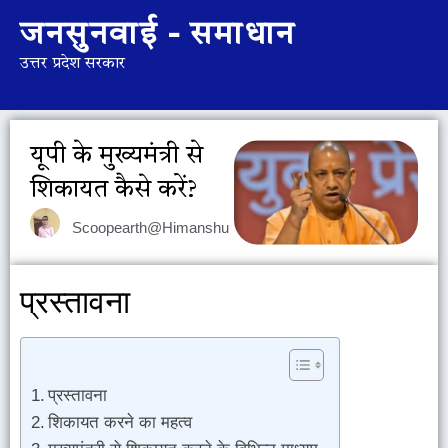
जनसुनवाई - समाधान
उत्तर प्रदेश सरकार
यूपी के मुख्यमंत्री से
शिकायत कैसे करें?
Scoopearth@Himanshu
प्रस्तावना
प्रस्तावना
शिकायत करने का महत्व