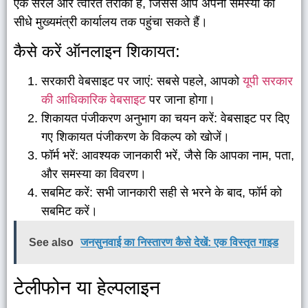
एक सरल और त्वरित तरीका है, जिससे आप अपनी समस्या को
सीधे मुख्यमंत्री कार्यालय तक पहुंचा सकते हैं।
कैसे करें ऑनलाइन शिकायत:
सरकारी वेबसाइट पर जाएं: सबसे पहले, आपको
यूपी सरकार
की आधिकारिक वेबसाइट
पर जाना होगा।
शिकायत पंजीकरण अनुभाग का चयन करें: वेबसाइट पर दिए
गए शिकायत पंजीकरण के विकल्प को खोजें।
फॉर्म भरें: आवश्यक जानकारी भरें, जैसे कि आपका नाम, पता,
और समस्या का विवरण।
सबमिट करें: सभी जानकारी सही से भरने के बाद, फॉर्म को
सबमिट करें।
See also
जनसुनवाई का निस्तारण कैसे देखें: एक विस्तृत गाइड
टेलीफोन या हेल्पलाइन