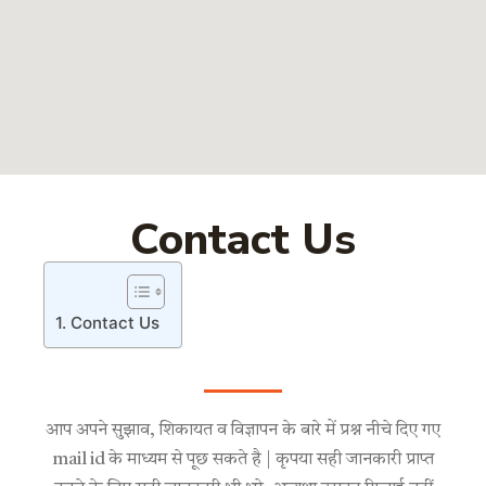
Contact Us
Contact Us
आप अपने सुझाव, शिकायत व विज्ञापन के बारे में प्रश्न नीचे दिए गए
mail id के माध्यम से पूछ सकते है | कृपया सही जानकारी प्राप्त