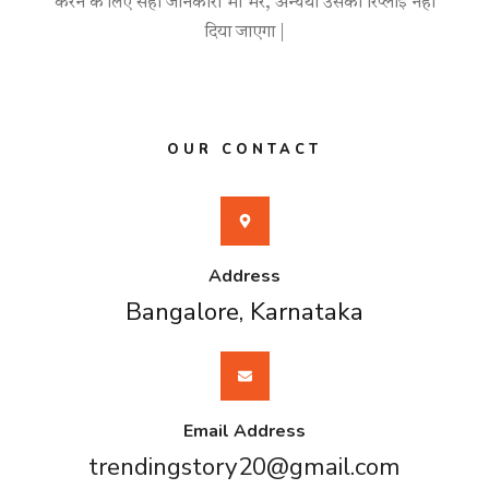
करने के लिए सही जानकारी भी भरे, अन्यथा उसका रिप्लाई नहीं
दिया जाएगा |
OUR CONTACT
Address
Bangalore, Karnataka
Email Address
trendingstory20@gmail.com