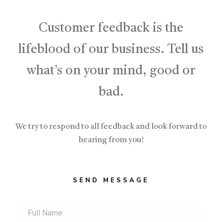
Customer feedback is the
lifeblood of our business. Tell us
what’s on your mind, good or
bad.
We try to respond to all feedback and look forward to
hearing from you!
SEND MESSAGE